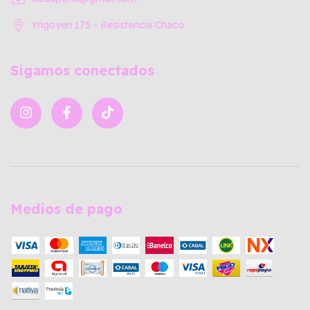
Yrigoyen 175 - Resistencia Chaco
Sigamos conectados
Medios de pago