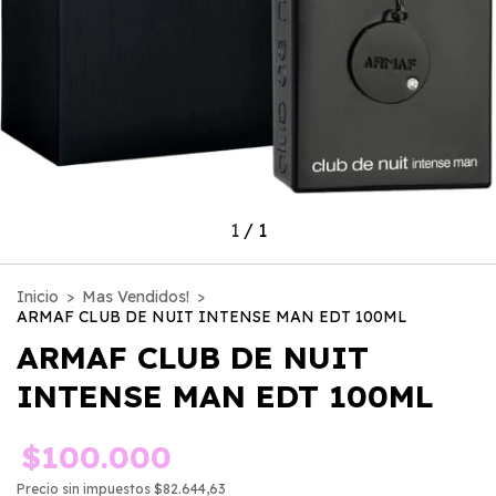
1
/
1
Inicio
>
Mas Vendidos!
>
ARMAF CLUB DE NUIT INTENSE MAN EDT 100ML
ARMAF CLUB DE NUIT
INTENSE MAN EDT 100ML
$100.000
Precio sin impuestos
$82.644,63