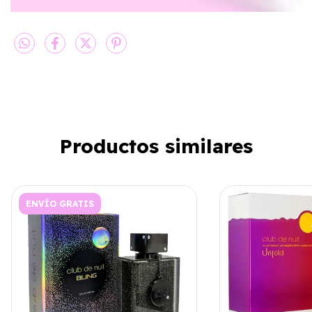
Productos similares
ENVÍO GRATIS