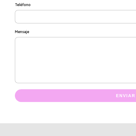
Teléfono
Mensaje
ENVIAR