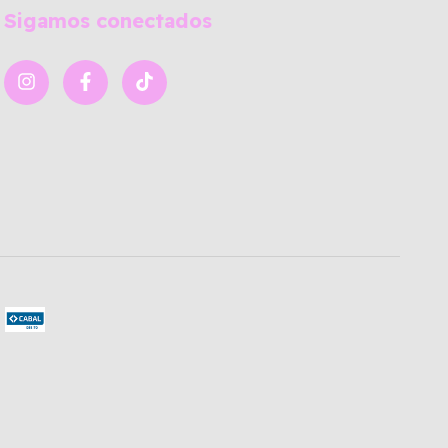
Sigamos conectados