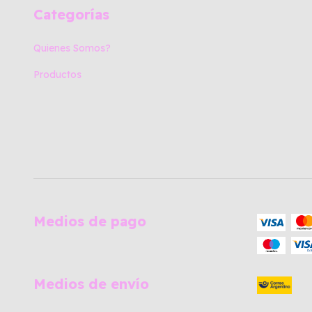
Categorías
Quienes Somos?
Productos
Medios de pago
Medios de envío