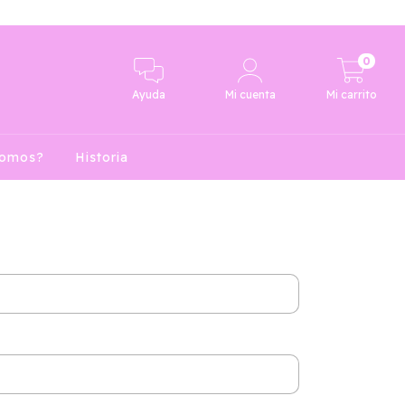
0
Ayuda
Mi cuenta
Mi carrito
Somos?
Historia